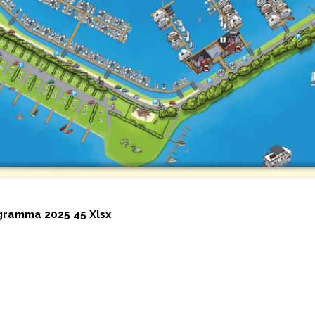
gramma 2025 45 Xlsx